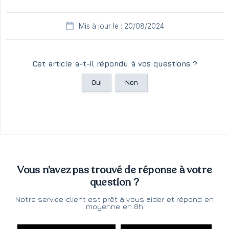
Mis à jour le : 20/08/2024
Cet article a-t-il répondu à vos questions ?
Oui
Non
Vous n’avez pas trouvé de réponse à votre
question ?
Notre service client est prêt à vous aider et répond en
moyenne en 8h