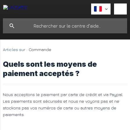
Articles sur :
Commande
Quels sont les moyens de
paiement acceptés ?
Nous acceptons le paiement par carte de crédit et via Paypal.
Les paiements sont sécurisés et nous ne voyons pas et ne
stockons pas vos numéros de carte ou autres moyens de
paiements.