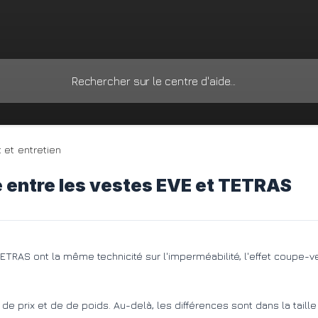
t et entretien
 entre les vestes EVE et TETRAS
ETRAS ont la même technicité sur l'imperméabilité, l'effet coupe-
e de prix et de de poids. Au-delà, les différences sont dans la tai